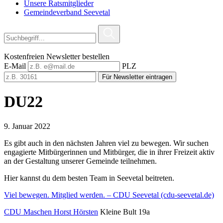
Unsere Ratsmitglieder
Gemeindeverband Seevetal
Kostenfreien Newsletter bestellen
E-Mail
PLZ
Für Newsletter eintragen
DU22
9. Januar 2022
Es gibt auch in den nächsten Jahren viel zu bewegen. Wir suchen
engagierte Mitbürgerinnen und Mitbürger, die in ihrer Freizeit aktiv
an der Gestaltung unserer Gemeinde teilnehmen.
Hier kannst du dem besten Team in Seevetal beitreten.
Viel bewegen. Mitglied werden. – CDU Seevetal (cdu-seevetal.de)
CDU Maschen Horst Hörsten
Kleine Bult 19a