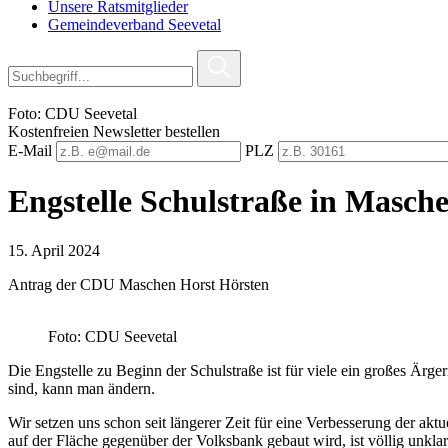
Unsere Ratsmitglieder
Gemeindeverband Seevetal
Foto: CDU Seevetal
Kostenfreien Newsletter bestellen
E-Mail
PLZ
Engstelle Schulstraße in Masch
15. April 2024
Antrag der CDU Maschen Horst Hörsten
Foto: CDU Seevetal
Die Engstelle zu Beginn der Schulstraße ist für viele ein großes Ärge
sind, kann man ändern.
Wir setzen uns schon seit längerer Zeit für eine Verbesserung der ak
auf der Fläche gegenüber der Volksbank gebaut wird, ist völlig unklar