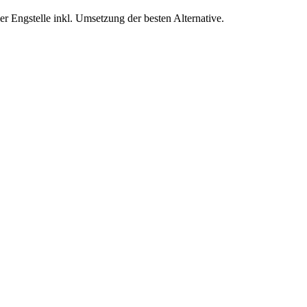
r Engstelle inkl. Umsetzung der besten Alternative.