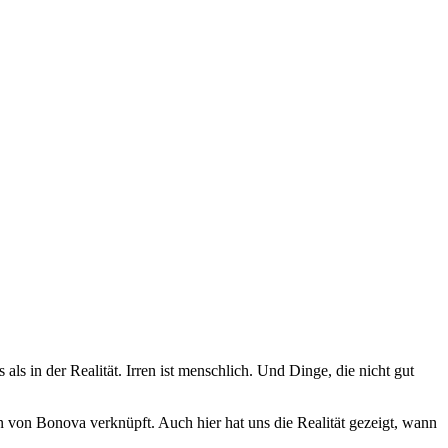
ls in der Realität. Irren ist menschlich. Und Dinge, die nicht gut
en von Bonova verknüpft. Auch hier hat uns die Realität gezeigt, wann