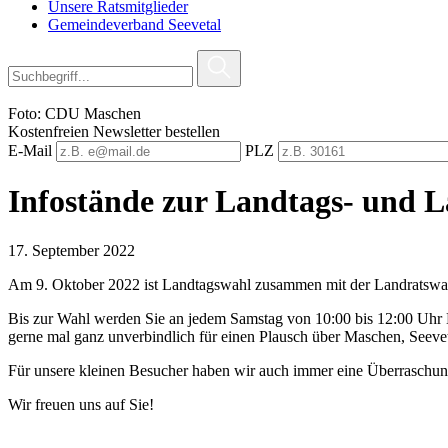
Unsere Ratsmitglieder
Gemeindeverband Seevetal
Foto: CDU Maschen
Kostenfreien Newsletter bestellen
E-Mail
PLZ
Infostände zur Landtags- und 
17. September 2022
Am 9. Oktober 2022 ist Landtagswahl zusammen mit der Landratswa
Bis zur Wahl werden Sie an jedem Samstag von 10:00 bis 12:00 Uhr
gerne mal ganz unverbindlich für einen Plausch über Maschen, Seeve
Für unsere kleinen Besucher haben wir auch immer eine Überraschun
Wir freuen uns auf Sie!