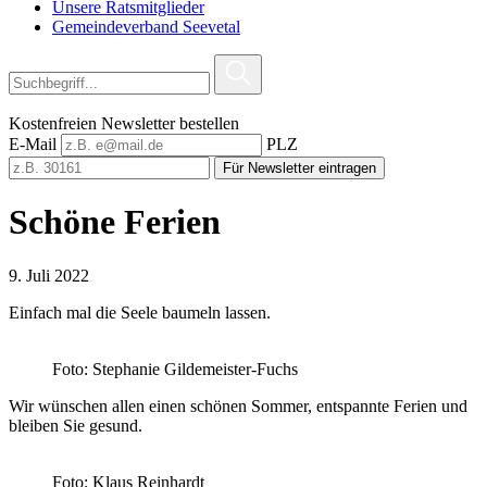
Unsere Ratsmitglieder
Gemeindeverband Seevetal
Kostenfreien Newsletter bestellen
E-Mail
PLZ
Für Newsletter eintragen
Schöne Ferien
9. Juli 2022
Einfach mal die Seele baumeln lassen.
Foto: Stephanie Gildemeister-Fuchs
Wir wünschen allen einen schönen Sommer, entspannte Ferien und
bleiben Sie gesund.
Foto: Klaus Reinhardt