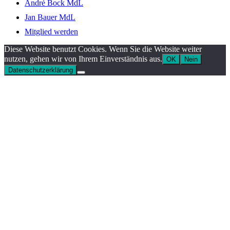
André Bock MdL
Jan Bauer MdL
Mitglied werden
Diese Website benutzt Cookies. Wenn Sie die Website weiter
nutzen, gehen wir von Ihrem Einverständnis aus.
OK
Nein
Datenschutzerklärung