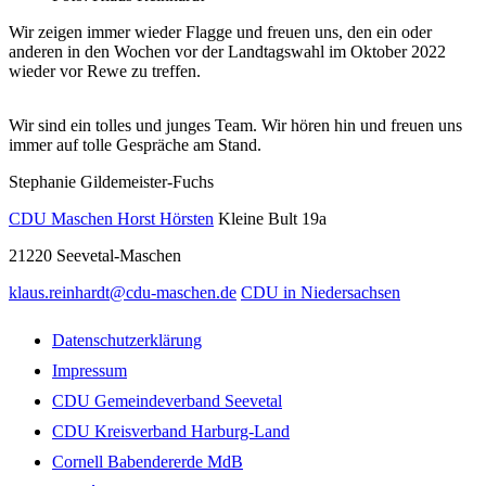
Wir zeigen immer wieder Flagge und freuen uns, den ein oder
anderen in den Wochen vor der Landtagswahl im Oktober 2022
wieder vor Rewe zu treffen.
Wir sind ein tolles und junges Team. Wir hören hin und freuen uns
immer auf tolle Gespräche am Stand.
Stephanie Gildemeister-Fuchs
CDU Maschen Horst Hörsten
Kleine Bult 19a
21220
Seevetal-Maschen
klaus.reinhardt@cdu-maschen.de
CDU in Niedersachsen
Datenschutzerklärung
Impressum
CDU Gemeindeverband Seevetal
CDU Kreisverband Harburg-Land
Cornell Babendererde MdB